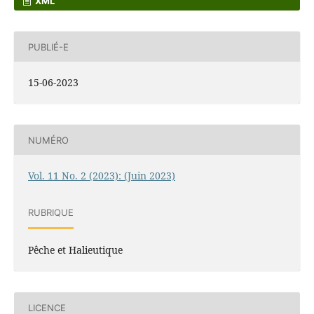
XML
PUBLIÉ-E
15-06-2023
NUMÉRO
Vol. 11 No. 2 (2023): (Juin 2023)
RUBRIQUE
Pêche et Halieutique
LICENCE