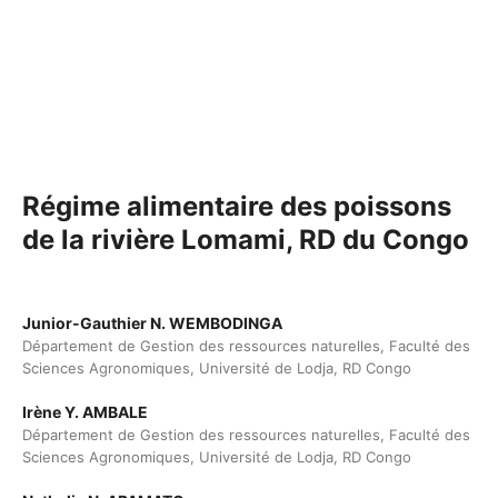
Régime alimentaire des poissons
de la rivière Lomami, RD du Congo
Junior-Gauthier N. WEMBODINGA
Département de Gestion des ressources naturelles, Faculté des
Sciences Agronomiques, Université de Lodja, RD Congo
Irène Y. AMBALE
Département de Gestion des ressources naturelles, Faculté des
Sciences Agronomiques, Université de Lodja, RD Congo