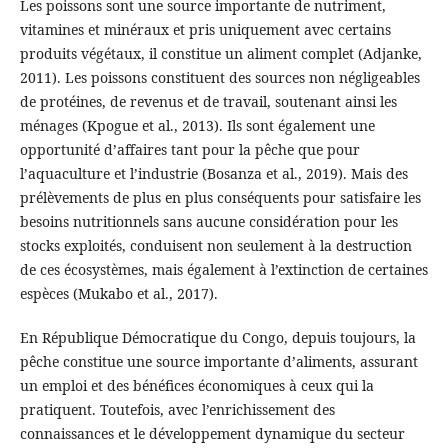
Les poissons sont une source importante de nutriment,
vitamines et minéraux et pris uniquement avec certains
produits végétaux, il constitue un aliment complet (Adjanke,
2011). Les poissons constituent des sources non négligeables
de protéines, de revenus et de travail, soutenant ainsi les
ménages (Kpogue et al., 2013). Ils sont également une
opportunité d’affaires tant pour la pêche que pour
l’aquaculture et l’industrie (Bosanza et al., 2019). Mais des
prélèvements de plus en plus conséquents pour satisfaire les
besoins nutritionnels sans aucune considération pour les
stocks exploités, conduisent non seulement à la destruction
de ces écosystèmes, mais également à l’extinction de certaines
espèces (Mukabo et al., 2017).
En République Démocratique du Congo, depuis toujours, la
pêche constitue une source importante d’aliments, assurant
un emploi et des bénéfices économiques à ceux qui la
pratiquent. Toutefois, avec l’enrichissement des
connaissances et le développement dynamique du secteur