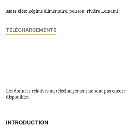
M
ots clés:
Régime alimentaire, poisson, rivière Lomami
TÉLÉCHARGEMENTS
Les données relatives au téléchargement ne sont pas encore
disponibles.
INTRODUCTION