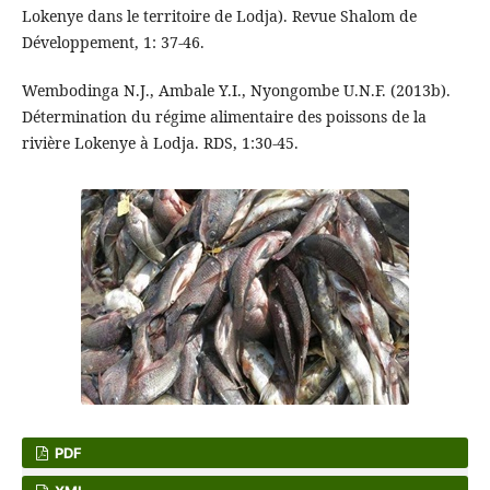
Lokenye dans le territoire de Lodja). Revue Shalom de
Développement, 1: 37-46.
Wembodinga N.J., Ambale Y.I., Nyongombe U.N.F. (2013b).
Détermination du régime alimentaire des poissons de la
rivière Lokenye à Lodja. RDS, 1:30-45.
PDF