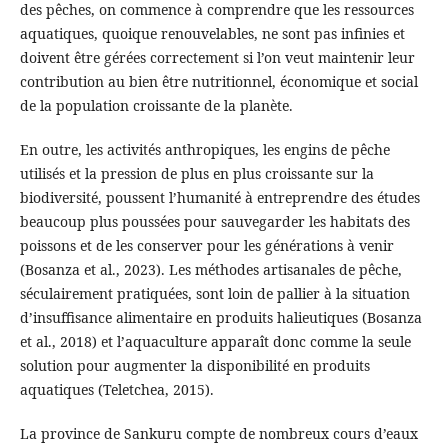
des pêches, on commence à comprendre que les ressources
aquatiques, quoique renouvelables, ne sont pas infinies et
doivent être gérées correctement si l’on veut maintenir leur
contribution au bien être nutritionnel, économique et social
de la population croissante de la planète.
En outre, les activités anthropiques, les engins de pêche
utilisés et la pression de plus en plus croissante sur la
biodiversité, poussent l’humanité à entreprendre des études
beaucoup plus poussées pour sauvegarder les habitats des
poissons et de les conserver pour les générations à venir
(Bosanza et al., 2023). Les méthodes artisanales de pêche,
séculairement pratiquées, sont loin de pallier à la situation
d’insuffisance alimentaire en produits halieutiques (Bosanza
et al., 2018) et l’aquaculture apparaît donc comme la seule
solution pour augmenter la disponibilité en produits
aquatiques (Teletchea, 2015).
La province de Sankuru compte de nombreux cours d’eaux