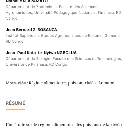
Nathalie N. APAMATO
Département de Zootechnie, Faculté des Sciences
Agronomiques, Université Pédagogique Nationale, Kinshasa, RD
Congo
Jean Bernard Z. BOSANZA
Institut Supérieur d’Etudes Agronomiques de Bokonzi, Gemena,
RD Congo
Jean-Paul Koto-te-Nyiwa NGBOLUA
Département de Biologie, Faculté des Sciences et Technologies,
Université de Kinshasa, RD Congo
Régime alimentaire, poisson, rivière Lomami
Mots-clés :
RÉSUMÉ
Une étude sur le régime alimentaire des poissons de la rivière