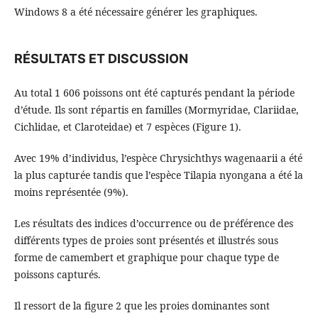
Windows 8 a été nécessaire générer les graphiques.
RÉSULTATS ET DISCUSSION
Au total 1 606 poissons ont été capturés pendant la période
d’étude. Ils sont répartis en familles (Mormyridae, Clariidae,
Cichlidae, et Claroteidae) et 7 espèces (Figure 1).
Avec 19% d’individus, l’espèce Chrysichthys wagenaarii a été
la plus capturée tandis que l’espèce Tilapia nyongana a été la
moins représentée (9%).
Les résultats des indices d’occurrence ou de préférence des
différents types de proies sont présentés et illustrés sous
forme de camembert et graphique pour chaque type de
poissons capturés.
Il ressort de la figure 2 que les proies dominantes sont