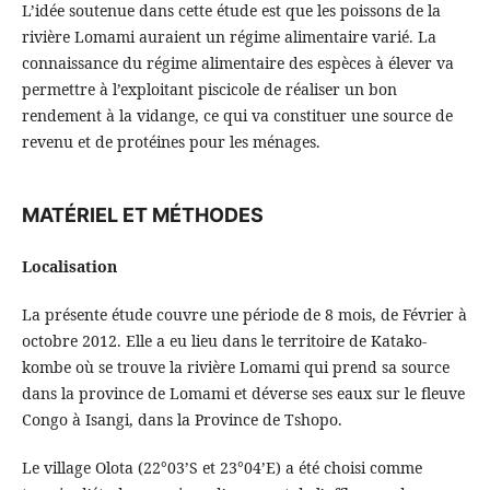
L’idée soutenue dans cette étude est que les poissons de la
rivière Lomami auraient un régime alimentaire varié. La
connaissance du régime alimentaire des espèces à élever va
permettre à l’exploitant piscicole de réaliser un bon
rendement à la vidange, ce qui va constituer une source de
revenu et de protéines pour les ménages.
MATÉRIEL ET MÉTHODES
Localisation
La présente étude couvre une période de 8 mois, de Février à
octobre 2012. Elle a eu lieu dans le territoire de Katako-
kombe où se trouve la rivière Lomami qui prend sa source
dans la province de Lomami et déverse ses eaux sur le fleuve
Congo à Isangi, dans la Province de Tshopo.
Le village Olota (22°03’S et 23°04’E) a été choisi comme