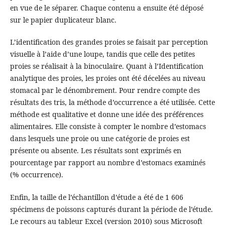
en vue de le séparer. Chaque contenu a ensuite été déposé
sur le papier duplicateur blanc.
L’identification des grandes proies se faisait par perception
visuelle à l’aide d’une loupe, tandis que celle des petites
proies se réalisait à la binoculaire. Quant à l’Identification
analytique des proies, les proies ont été décelées au niveau
stomacal par le dénombrement. Pour rendre compte des
résultats des tris, la méthode d’occurrence a été utilisée. Cette
méthode est qualitative et donne une idée des préférences
alimentaires. Elle consiste à compter le nombre d’estomacs
dans lesquels une proie ou une catégorie de proies est
présente ou absente. Les résultats sont exprimés en
pourcentage par rapport au nombre d’estomacs examinés
(% occurrence).
Enfin, la taille de l’échantillon d’étude a été de 1 606
spécimens de poissons capturés durant la période de l’étude.
Le recours au tableur Excel (version 2010) sous Microsoft