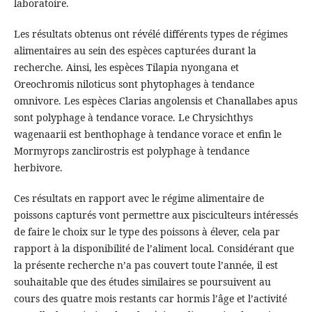
laboratoire.
Les résultats obtenus ont révélé différents types de régimes
alimentaires au sein des espèces capturées durant la
recherche. Ainsi, les espèces Tilapia nyongana et
Oreochromis niloticus sont phytophages à tendance
omnivore. Les espèces Clarias angolensis et Chanallabes apus
sont polyphage à tendance vorace. Le Chrysichthys
wagenaarii est benthophage à tendance vorace et enfin le
Mormyrops zanclirostris est polyphage à tendance
herbivore.
Ces résultats en rapport avec le régime alimentaire de
poissons capturés vont permettre aux pisciculteurs intéressés
de faire le choix sur le type des poissons à élever, cela par
rapport à la disponibilité de l’aliment local. Considérant que
la présente recherche n’a pas couvert toute l’année, il est
souhaitable que des études similaires se poursuivent au
cours des quatre mois restants car hormis l’âge et l’activité