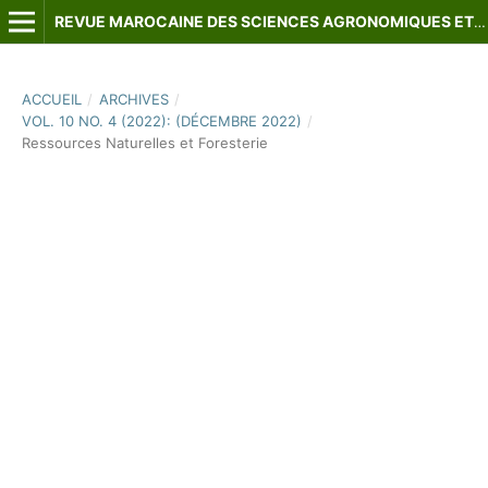
REVUE MAROCAINE DES SCIENCES AGRONOMIQUES ET VÉTÉRINAIRES
ACCUEIL
/
ARCHIVES
/
VOL. 10 NO. 4 (2022): (DÉCEMBRE 2022)
/
Ressources Naturelles et Foresterie