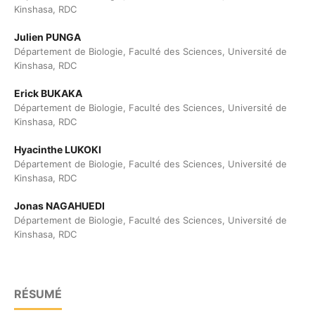
Kinshasa, RDC
Julien PUNGA
Département de Biologie, Faculté des Sciences, Université de
Kinshasa, RDC
Erick BUKAKA
Département de Biologie, Faculté des Sciences, Université de
Kinshasa, RDC
Hyacinthe LUKOKI
Département de Biologie, Faculté des Sciences, Université de
Kinshasa, RDC
Jonas NAGAHUEDI
Département de Biologie, Faculté des Sciences, Université de
Kinshasa, RDC
RÉSUMÉ