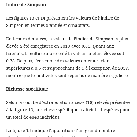
Indice de Simpson
Les figures 13 et 14 présentent les valeurs de l’indice de
Simpson en termes d’année et d’habitats.
En termes d’années, la valeur de l’indice de Simpson la plus
élevée a été enregistrée en 2019 avec 0,81. Quant aux
habitats, la culture a présenté la valeur la pluie élevée soit
0,78. De plus, l’ensemble des valeurs obtenues étant
supérieures à 0,5 et s’approchant de 1 à l’exception de 2017,
montre que les individus sont repartis de manière régulière.
Richesse spécifique
Selon la courbe d’extrapolation à seize (16) relevés présentée
à la figure 15, la richesse spécifique a atteint 41 espèces pour
un total de 4843 individus.
La figure 15 indique l’apparition d’un grand nombre