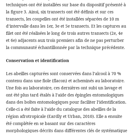
techniques ont été installées sur base du dispositif présenté à
la figure 3. Ainsi, six transects ont été définis et sur ces
transects, les coupelles ont été installées séparées de 10 m
d’intervalle dans les 1er, 3e et 5e transects. Et les captures au
filet ont été réalisées le long de trois autres transects (2e, 4e
et 6e) adjacents aux trois premiers afin de ne pas perturber
la communauté échantillonnée par la technique précédente.
Conservation et identification
Les abeilles capturées sont conservées dans l’alcool à 70 %
contenu dans une fiole (flacon) et acheminés au laboratoire.
Une fois au laboratoire, ces dernières ont subi un lavage et
ont été plus tard étalés à l’aide des épingles entomologiques
dans des boîtes entomologiques pour faciliter l’identification.
Celle-ci a été faite à l’aide du catalogue des abeilles de la
région afrotropicale (Eardly et Urban, 2010). Elle a ensuite
été complétée en se basant sur des caractères
morphologiques décrits dans différentes clés de systématique