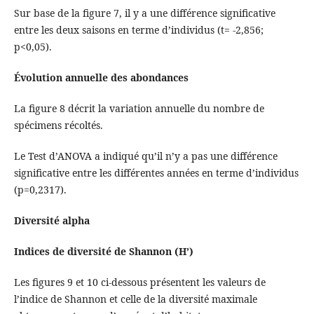
Sur base de la figure 7, il y a une différence significative
entre les deux saisons en terme d’individus (t= -2,856;
p<0,05).
Évolution annuelle des abondances
La figure 8 décrit la variation annuelle du nombre de
spécimens récoltés.
Le Test d’ANOVA a indiqué qu’il n’y a pas une différence
significative entre les différentes années en terme d’individus
(p=0,2317).
Diversité alpha
Indices de diversité de Shannon (H’)
Les figures 9 et 10 ci-dessous présentent les valeurs de
l’indice de Shannon et celle de la diversité maximale