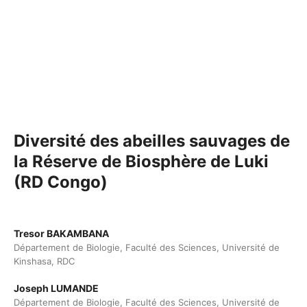
Diversité des abeilles sauvages de
la Réserve de Biosphère de Luki
(RD Congo)
Tresor BAKAMBANA
Département de Biologie, Faculté des Sciences, Université de
Kinshasa, RDC
Joseph LUMANDE
Département de Biologie, Faculté des Sciences, Université de