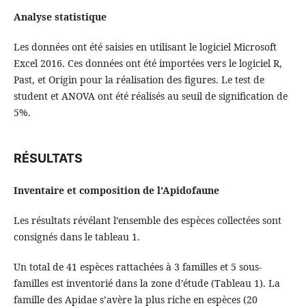
Analyse statistique
Les données ont été saisies en utilisant le logiciel Microsoft
Excel 2016. Ces données ont été importées vers le logiciel R,
Past, et Origin pour la réalisation des figures. Le test de
student et ANOVA ont été réalisés au seuil de signification de
5%.
RÉSULTATS
Inventaire et composition de l’Apidofaune
Les résultats révélant l’ensemble des espèces collectées sont
consignés dans le tableau 1.
Un total de 41 espèces rattachées à 3 familles et 5 sous-
familles est inventorié dans la zone d’étude (Tableau 1). La
famille des Apidae s’avère la plus riche en espèces (20