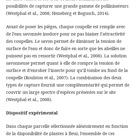
possibilités de capturer une grande gamme de pollinisateurs
(Westphal et al., 2008; Heneberg et Bogusch, 2014).
Avant de poser les pièges, chaque coupelle est remplie avec
de l’eau savonnée inodore pour ne pas biaiser l’attractivité
des coupelles. Le savon permet de diminuer la tension de
surface de l’eau et donc de faire en sorte que les abeilles ne
puissent pas en ressortir (Westphal et al., 2008). La solution
savonneuse permet quant à elle de rompre la tension de
surface et d’enrober l’insecte pour qu’il tombe au fond de la
coupelle (Roulston et al., 2007). La combinaison des deux
types de capture fournit une complémentarité qui permet de
couvrir un large spectre d’espèces présentes sur le site
(Westphal et al., 2008).
Dispositif expérimental
Dans chaque parcelle sélectionnée aléatoirement en fonction
de la disponibilité de plantes à fleur, l’ensemble de ces