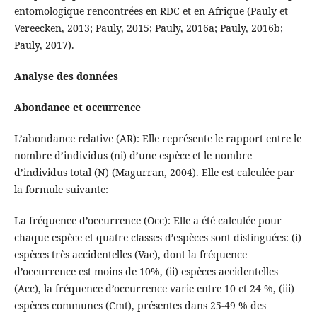
entomologique rencontrées en RDC et en Afrique (Pauly et
Vereecken, 2013; Pauly, 2015; Pauly, 2016a; Pauly, 2016b;
Pauly, 2017).
Analyse des données
Abondance et occurrence
L’abondance relative (AR): Elle représente le rapport entre le
nombre d’individus (ni) d’une espèce et le nombre
d’individus total (N) (Magurran, 2004). Elle est calculée par
la formule suivante:
La fréquence d’occurrence (Occ): Elle a été calculée pour
chaque espèce et quatre classes d’espèces sont distinguées: (i)
espèces très accidentelles (Vac), dont la fréquence
d’occurrence est moins de 10%, (ii) espèces accidentelles
(Acc), la fréquence d’occurrence varie entre 10 et 24 %, (iii)
espèces communes (Cmt), présentes dans 25-49 % des