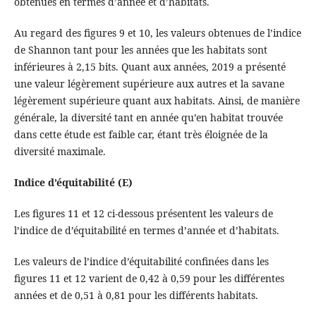
obtenues en termes d’année et d’habitats.
Au regard des figures 9 et 10, les valeurs obtenues de l’indice
de Shannon tant pour les années que les habitats sont
inférieures à 2,15 bits. Quant aux années, 2019 a présenté
une valeur légèrement supérieure aux autres et la savane
légèrement supérieure quant aux habitats. Ainsi, de manière
générale, la diversité tant en année qu’en habitat trouvée
dans cette étude est faible car, étant très éloignée de la
diversité maximale.
Indice d’équitabilité (E)
Les figures 11 et 12 ci-dessous présentent les valeurs de
l’indice de d’équitabilité en termes d’année et d’habitats.
Les valeurs de l’indice d’équitabilité confinées dans les
figures 11 et 12 varient de 0,42 à 0,59 pour les différentes
années et de 0,51 à 0,81 pour les différents habitats.