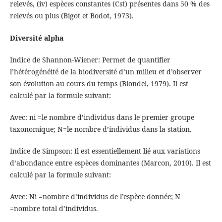
relevés, (iv) espèces constantes (Cst) présentes dans 50 % des
relevés ou plus (Bigot et Bodot, 1973).
Diversité alpha
Indice de Shannon-Wiener: Permet de quantifier
l’hétérogénéité de la biodiversité d’un milieu et d’observer
son évolution au cours du temps (Blondel, 1979). Il est
calculé par la formule suivant:
Avec: ni =le nombre d’individus dans le premier groupe
taxonomique; N=le nombre d’individus dans la station.
Indice de Simpson: Il est essentiellement lié aux variations
d’abondance entre espèces dominantes (Marcon, 2010). Il est
calculé par la formule suivant:
Avec: Ni =nombre d’individus de l’espèce donnée; N
=nombre total d’individus.