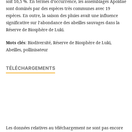
soit 10,5 %. En termes d’occurrence, les assemblages Apoïdae
sont dominés par des espèces très communes avec 19
espèces. En outre, la saison des pluies avait une influence
significative sur l’abondance des abeilles sauvages dans la
Réserve de Biosphère de Luki.
Mots clés
: Biodiversité, Réserve de Biosphère de Luki,
Abeilles, pollinisateur
TÉLÉCHARGEMENTS
Les données relatives au téléchargement ne sont pas encore