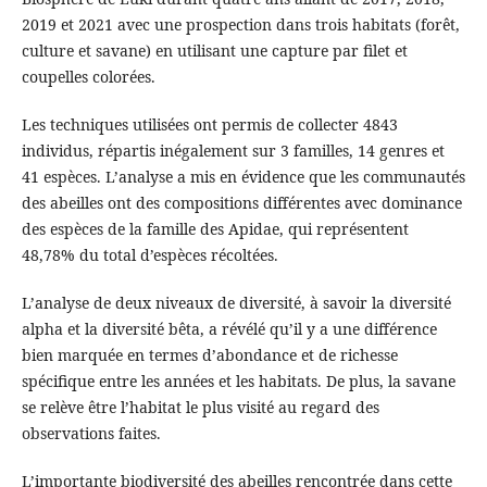
2019 et 2021 avec une prospection dans trois habitats (forêt,
culture et savane) en utilisant une capture par filet et
coupelles colorées.
Les techniques utilisées ont permis de collecter 4843
individus, répartis inégalement sur 3 familles, 14 genres et
41 espèces. L’analyse a mis en évidence que les communautés
des abeilles ont des compositions différentes avec dominance
des espèces de la famille des Apidae, qui représentent
48,78% du total d’espèces récoltées.
L’analyse de deux niveaux de diversité, à savoir la diversité
alpha et la diversité bêta, a révélé qu’il y a une différence
bien marquée en termes d’abondance et de richesse
spécifique entre les années et les habitats. De plus, la savane
se relève être l’habitat le plus visité au regard des
observations faites.
L’importante biodiversité des abeilles rencontrée dans cette