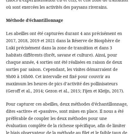
où sont exercées les activités des paysans riverains.
Méthode d’échantillonnage
Les abeilles ont été capturées durant 4 ans précisément en
2017, 2018, 2019 et 2021 dans la Réserve de Biosphère de
Luki précisément dans la zone de transition et dans 3
habitats différents (forêt, savane et culture). Ainsi, pour
chaque année, 4 sorties ont été réalisées en raison de deux
sorties par saison. Cependant, les visites démarraient de
9h00 à 16h00. Cet intervalle est fixé pour couvrir au
maximum les heures de pics d’activité des pollinisateurs
(Geroff et al., 2014; Gezon et al., 2015; Fijen et Kleijn, 2017).
Pour capturer ces abeilles, deux méthodes d’échantillonnage,
dites «active» et «passive», sont mises en place. Il nous a été
préférable de coupler les deux méthodes pour une
évaluation complète de la richesse spécifique, afin de limiter
le biais observateur de la méthode au filet et le faible taux de