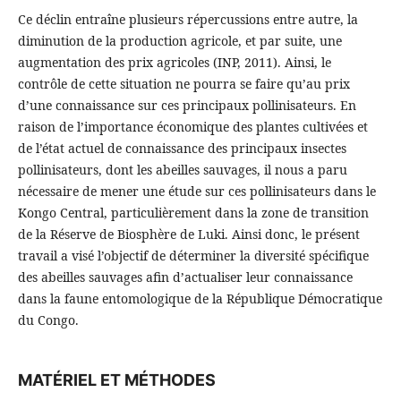
Ce déclin entraîne plusieurs répercussions entre autre, la
diminution de la production agricole, et par suite, une
augmentation des prix agricoles (INP, 2011). Ainsi, le
contrôle de cette situation ne pourra se faire qu’au prix
d’une connaissance sur ces principaux pollinisateurs. En
raison de l’importance économique des plantes cultivées et
de l’état actuel de connaissance des principaux insectes
pollinisateurs, dont les abeilles sauvages, il nous a paru
nécessaire de mener une étude sur ces pollinisateurs dans le
Kongo Central, particulièrement dans la zone de transition
de la Réserve de Biosphère de Luki. Ainsi donc, le présent
travail a visé l’objectif de déterminer la diversité spécifique
des abeilles sauvages afin d’actualiser leur connaissance
dans la faune entomologique de la République Démocratique
du Congo.
MATÉRIEL ET MÉTHODES