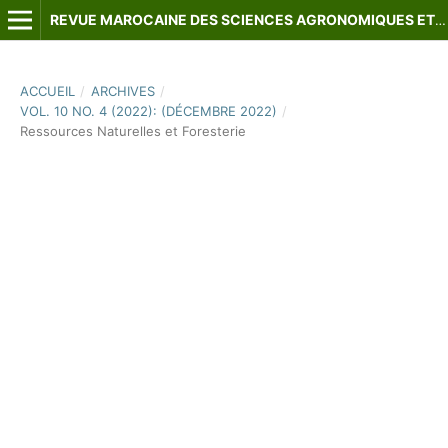
REVUE MAROCAINE DES SCIENCES AGRONOMIQUES ET VÉTÉRINAIRES
ACCUEIL
/
ARCHIVES
/
VOL. 10 NO. 4 (2022): (DÉCEMBRE 2022)
/
Ressources Naturelles et Foresterie