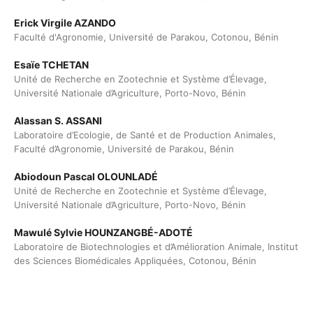
Erick Virgile AZANDO
Faculté d'Agronomie, Université de Parakou, Cotonou, Bénin
Esaïe TCHETAN
Unité de Recherche en Zootechnie et Système d’Élevage,
Université Nationale d’Agriculture, Porto-Novo, Bénin
Alassan S. ASSANI
Laboratoire d’Ecologie, de Santé et de Production Animales,
Faculté d’Agronomie, Université de Parakou, Bénin
Abiodoun Pascal OLOUNLADÉ
Unité de Recherche en Zootechnie et Système d’Élevage,
Université Nationale d’Agriculture, Porto-Novo, Bénin
Mawulé Sylvie HOUNZANGBÉ-ADOTÉ
Laboratoire de Biotechnologies et d’Amélioration Animale, Institut
des Sciences Biomédicales Appliquées, Cotonou, Bénin