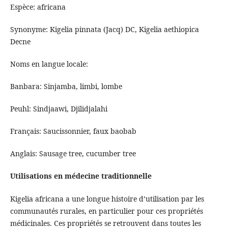
Espèce: africana
Synonyme: Kigelia pinnata (Jacq) DC, Kigelia aethiopica
Decne
Noms en langue locale:
Banbara: Sinjamba, limbi, lombe
Peuhl: Sindjaawi, Djilidjalahi
Français: Saucissonnier, faux baobab
Anglais: Sausage tree, cucumber tree
Utilisations en médecine traditionnelle
Kigelia africana a une longue histoire d’utilisation par les
communautés rurales, en particulier pour ces propriétés
médicinales. Ces propriétés se retrouvent dans toutes les