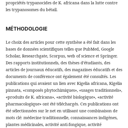
propriétés trypanocides de K. africana dans la lutte contre
les trypanosomes du bétail.
MÉTHODOLOGIE
Le choix des articles pour cette synthèse a été fait dans les
bases de données scientifiques telles que PubMed, Google
Scholar, Researchgate, Scorpus, web of science et Springer.
Des rapports institutionnels, des thèses d’étudiants, des
articles de journaux éducatifs, des magazines éducatifs et des
documents de conférence ont également été consultés. Les
publications qui avaient un lien avec Kigelia africana, Kigelia
pinnata, «composés phytochimiques», «usages traditionnels»,
«produits de K. africana», «activité biologique», «activité
pharmacologique» ont été téléchargés. Ces publications ont
été sélectionnées sur le net en utilisant une combinaison de
mots clé: médecine traditionnelle, connaissances indigènes,
plantes médicinales, activité anti-fongique, activité