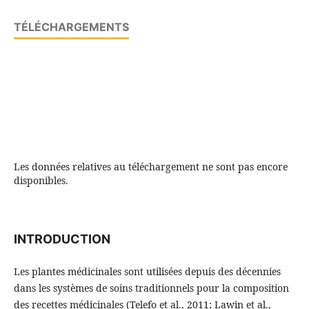
TÉLÉCHARGEMENTS
Les données relatives au téléchargement ne sont pas encore
disponibles.
INTRODUCTION
Les plantes médicinales sont utilisées depuis des décennies
dans les systèmes de soins traditionnels pour la composition
des recettes médicinales (Telefo et al., 2011; Lawin et al.,