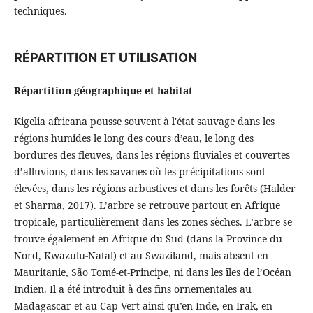
techniques.
RÉPARTITION ET UTILISATION
Répartition géographique et habitat
Kigelia africana pousse souvent à l'état sauvage dans les
régions humides le long des cours d’eau, le long des
bordures des fleuves, dans les régions fluviales et couvertes
d’alluvions, dans les savanes où les précipitations sont
élevées, dans les régions arbustives et dans les forêts (Halder
et Sharma, 2017). L’arbre se retrouve partout en Afrique
tropicale, particulièrement dans les zones sèches. L’arbre se
trouve également en Afrique du Sud (dans la Province du
Nord, Kwazulu-Natal) et au Swaziland, mais absent en
Mauritanie, São Tomé-et-Principe, ni dans les îles de l’Océan
Indien. Il a été introduit à des fins ornementales au
Madagascar et au Cap-Vert ainsi qu’en Inde, en Irak, en