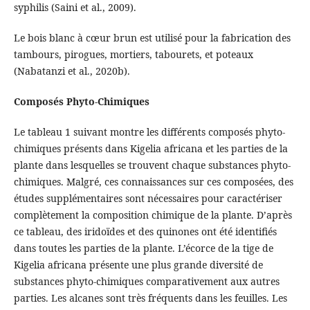
syphilis (Saini et al., 2009).
Le bois blanc à cœur brun est utilisé pour la fabrication des
tambours, pirogues, mortiers, tabourets, et poteaux
(Nabatanzi et al., 2020b).
Composés Phyto-Chimiques
Le tableau 1 suivant montre les différents composés phyto-
chimiques présents dans Kigelia africana et les parties de la
plante dans lesquelles se trouvent chaque substances phyto-
chimiques. Malgré, ces connaissances sur ces composées, des
études supplémentaires sont nécessaires pour caractériser
complètement la composition chimique de la plante. D’après
ce tableau, des iridoïdes et des quinones ont été identifiés
dans toutes les parties de la plante. L’écorce de la tige de
Kigelia africana présente une plus grande diversité de
substances phyto-chimiques comparativement aux autres
parties. Les alcanes sont très fréquents dans les feuilles. Les