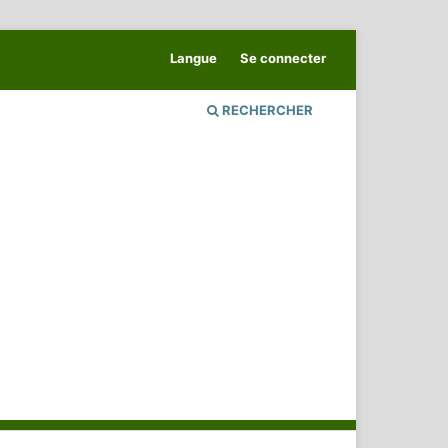
Langue
Se connecter
RECHERCHER