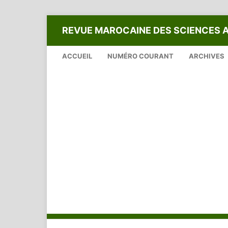
REVUE MAROCAINE DES SCIENCES 
ACCUEIL
NUMÉRO COURANT
ARCHIVES