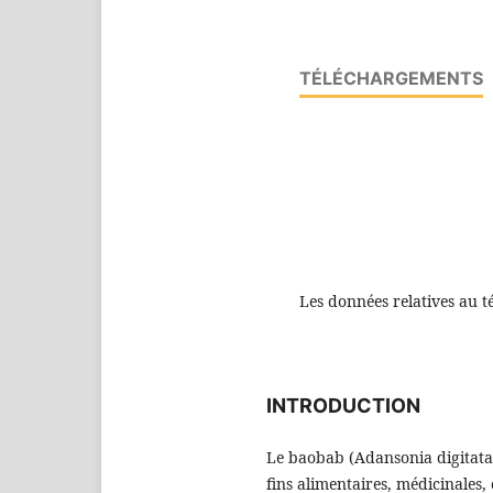
TÉLÉCHARGEMENTS
Les données relatives au t
INTRODUCTION
Le baobab (Adansonia digitata L
fins alimentaires, médicinales,