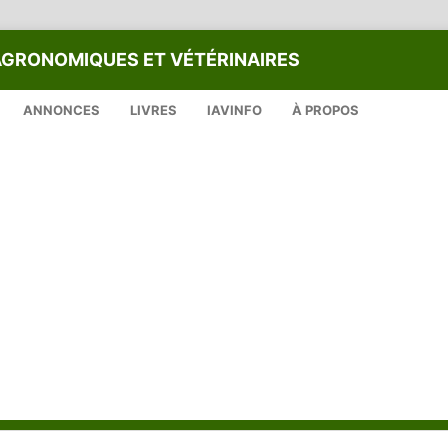
AGRONOMIQUES ET VÉTÉRINAIRES
ANNONCES
LIVRES
IAVINFO
À PROPOS