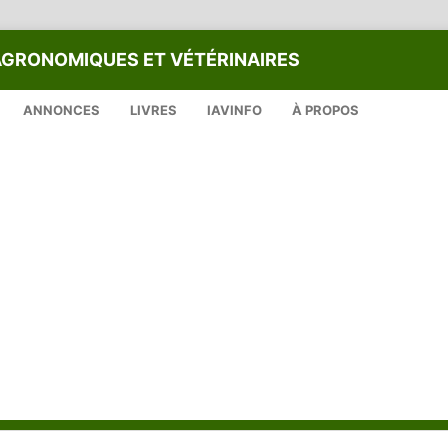
AGRONOMIQUES ET VÉTÉRINAIRES
ANNONCES
LIVRES
IAVINFO
À PROPOS