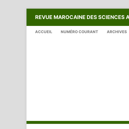
REVUE MAROCAINE DES SCIENCES 
ACCUEIL
NUMÉRO COURANT
ARCHIVES