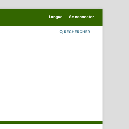
Langue
Se connecter
RECHERCHER