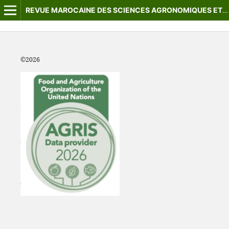
REVUE MAROCAINE DES SCIENCES AGRONOMIQUES ET VÉTÉRINAIRES
©2
026