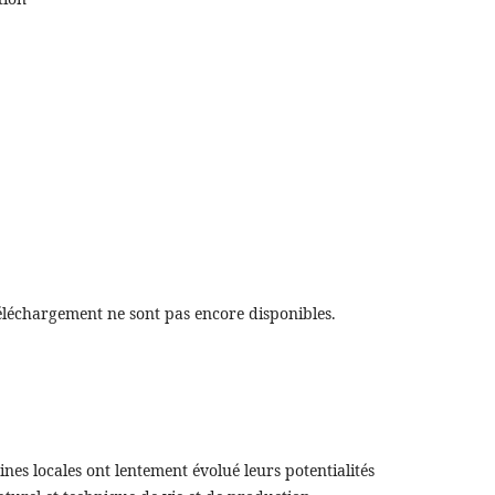
éléchargement ne sont pas encore disponibles.
nes locales ont lentement évolué leurs potentialités