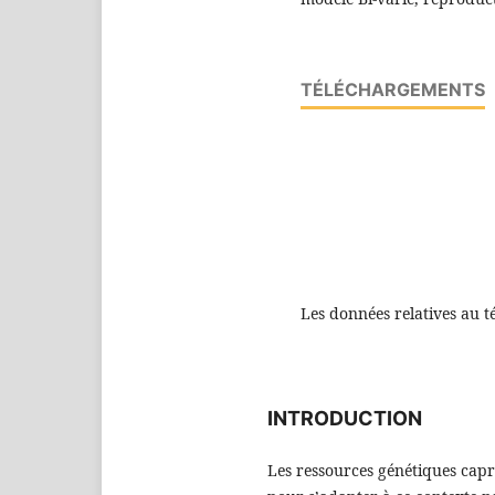
TÉLÉCHARGEMENTS
Les données relatives au t
INTRODUCTION
Les ressources génétiques capri