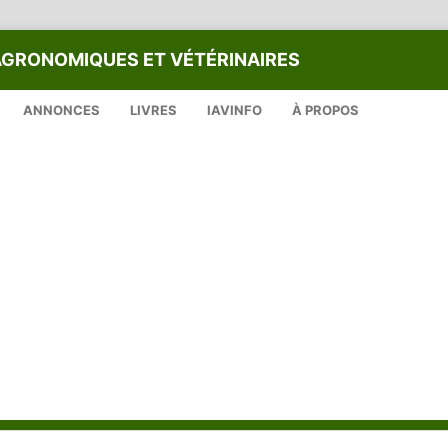
AGRONOMIQUES ET VÉTÉRINAIRES
ANNONCES
LIVRES
IAVINFO
À PROPOS