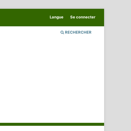
Langue
Se connecter
RECHERCHER