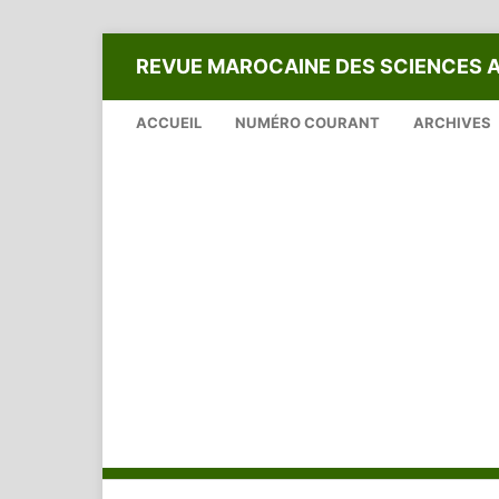
REVUE MAROCAINE DES SCIENCES 
ACCUEIL
NUMÉRO COURANT
ARCHIVES