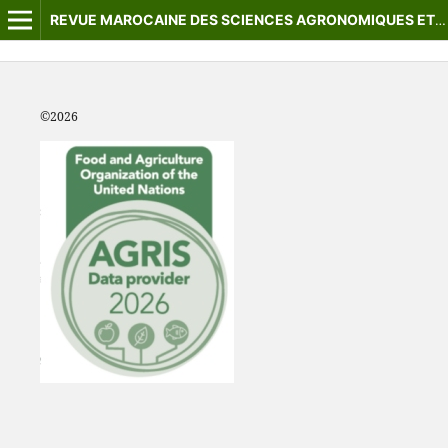
REVUE MAROCAINE DES SCIENCES AGRONOMIQUES ET VÉTÉRINAIRES
©2
026