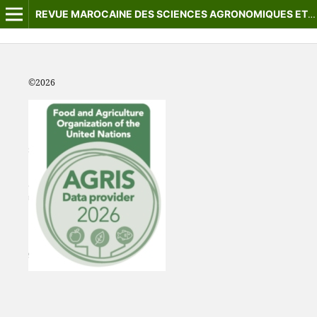
REVUE MAROCAINE DES SCIENCES AGRONOMIQUES ET VÉTÉRINAIRES
©2
026