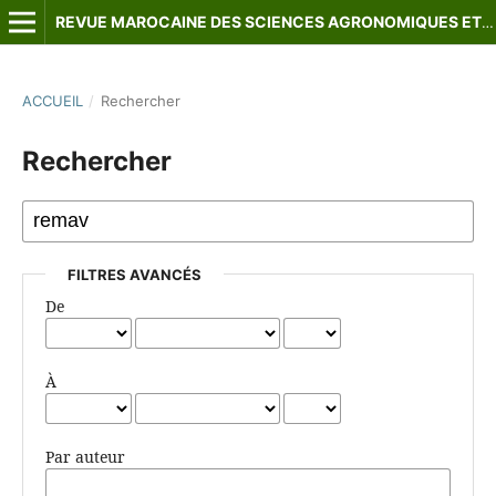
REVUE MAROCAINE DES SCIENCES AGRONOMIQUES ET VÉTÉRINAIRES
ACCUEIL
/
Rechercher
Rechercher
FILTRES AVANCÉS
De
À
Par auteur