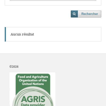
Rechercher
Aucun résultat
©2
026