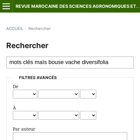
REVUE MAROCAINE DES SCIENCES AGRONOMIQUES ET VÉTÉRINAIRES
ACCUEIL
/
Rechercher
Rechercher
FILTRES AVANCÉS
De
À
Par auteur