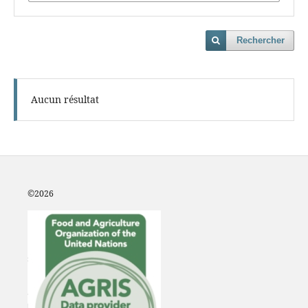
Rechercher
Aucun résultat
©2
026