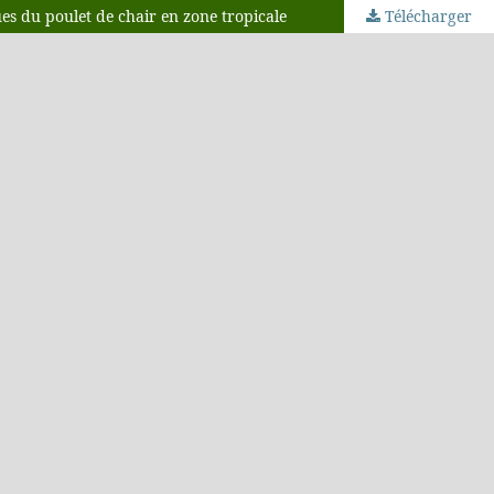
es du poulet de chair en zone tropicale
Télécharger