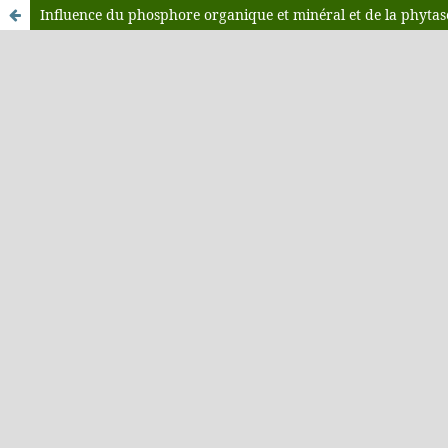
Influence du phosphore organique et minéral et de la phytas