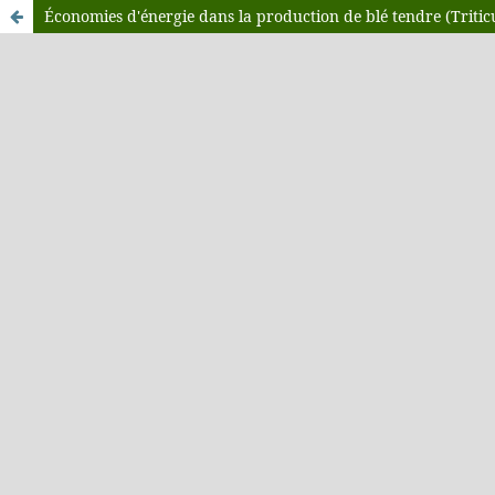
Économies d'énergie dans la production de blé tendre (Tritic