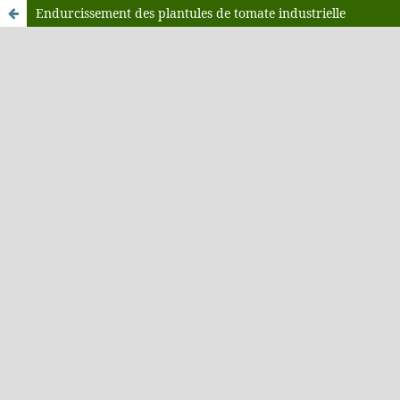
Endurcissement des plantules de tomate industrielle