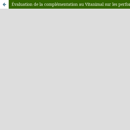
Évaluation de la complémentation au Vitanimal sur les perfo