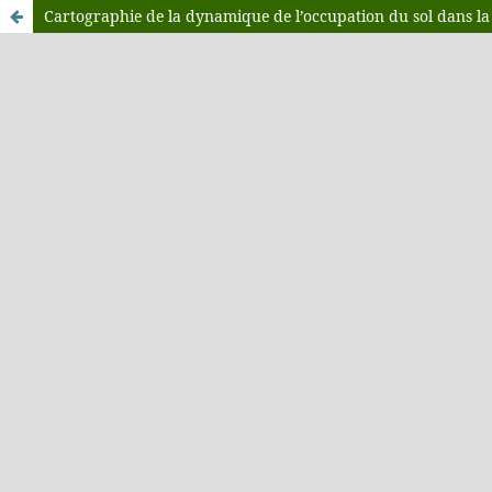
Cartographie de la dynamique de l’occupation du sol dans 