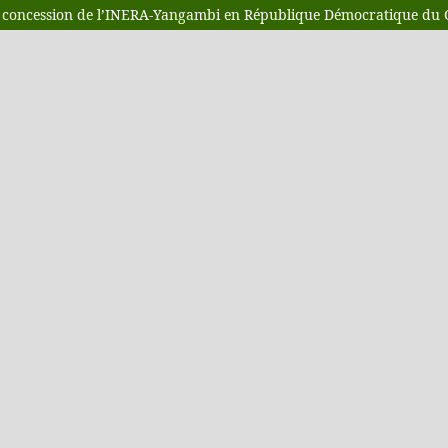
la concession de l’INERA-Yangambi en République Démocratique du