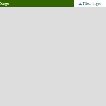
 Congo
Télécharger